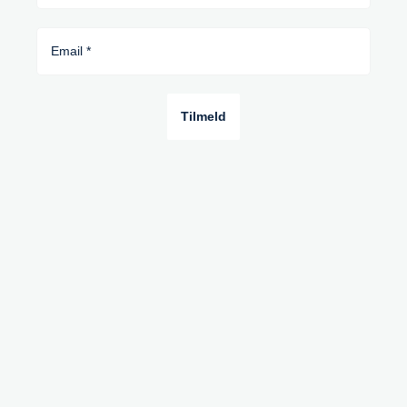
Tilmeld