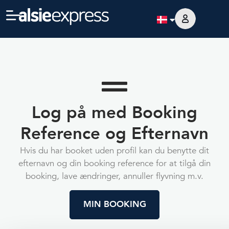
Log på med Booking
Reference og Efternavn
Hvis du har booket uden profil kan du benytte dit
efternavn og din booking reference for at tilgå din
booking, lave ændringer, annuller flyvning m.v.
MIN BOOKING